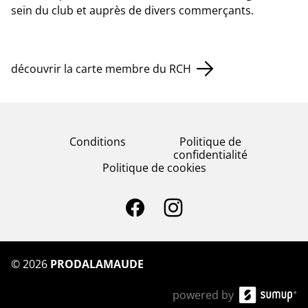
sein du club et auprès de divers commerçants.
découvrir la carte membre du RCH
Conditions
Politique de
confidentialité
Politique de cookies
©
2026
PRODALAMAUDE
powered by