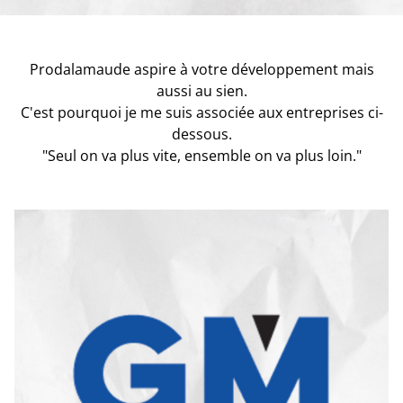
Prodalamaude aspire à votre développement mais
aussi au sien.
C'est pourquoi je me suis associée aux entreprises ci-
dessous.
"Seul on va plus vite, ensemble on va plus loin."