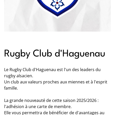
Rugby Club d'Haguenau
Le Rugby Club d'Haguenau est l'un des leaders du
rugby alsacien.
Un club aux valeurs proches aux miennes et à l'esprit
famille.
La grande nouveauté de cette saison 2025/2026 :
l'adhésion à une carte de membre.
Elle vous permettra de bénéficier de d'avantages au