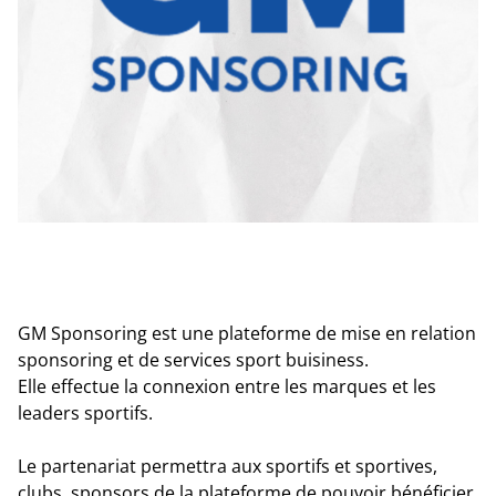
GM Sponsoring est une plateforme de mise en relation
sponsoring et de services sport buisiness.
Elle effectue la connexion entre les marques et les
leaders sportifs.
Le partenariat permettra aux sportifs et sportives,
clubs, sponsors de la plateforme de pouvoir bénéficier