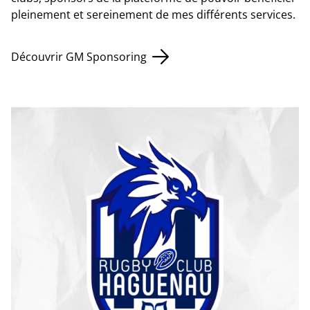
pleinement et sereinement de mes différents services.
Découvrir GM Sponsoring